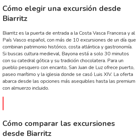
Cómo elegir una excursión desde
Biarritz
Biarritz es la puerta de entrada a la Costa Vasca Francesa y al
País Vasco español, con más de 10 excursiones de un día que
combinan patrimonio histórico, costa atlántica y gastronomía.
Si buscas cultura medieval, Bayona está a solo 30 minutos
con su catedral gótica y su tradición chocolatera. Para un
pueblo pesquero con encanto, San Juan de Luz ofrece puerto,
paseo marítimo y la iglesia donde se casó Luis XIV. La oferta
abarca desde las opciones más asequibles hasta las premium
con almuerzo incluido.
Cómo comparar las excursiones
desde Biarritz