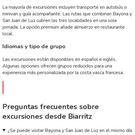
La mayoría de excursiones incluyen transporte en autobús o
minivan y guía acompañante. Las rutas que combinan Bayona y
San Juan de Luz cubren las tres localidades en una sola
jornada. La opción premium añade almuerzo en restaurante
local.
Idiomas y tipo de grupo
Las excursiones están disponibles en español e inglés.
Algunas opciones ofrecen grupos reducidos para una
experiencia más personalizada por la costa vasca francesa.
Preguntas frecuentes sobre
excursiones desde Biarritz
¿Se puede visitar Bayona y San Juan de Luz en el mismo día