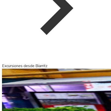
Excursiones desde Biarritz