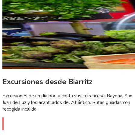
Excursiones desde Biarritz
Excursiones de un día por la costa vasca francesa: Bayona, San
Juan de Luz y los acantilados del Atlántico. Rutas guiadas con
recogida incluida.