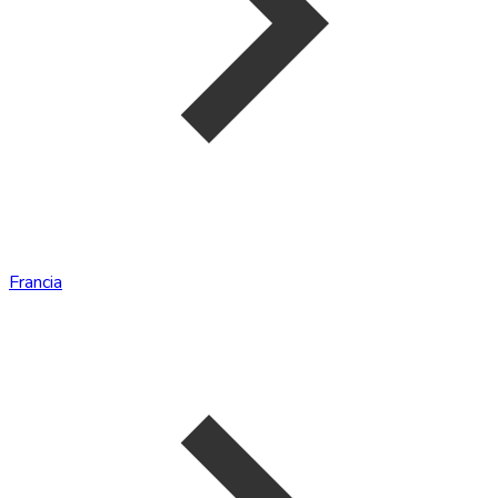
Francia