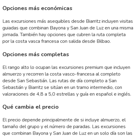
Opciones más económicas
Las excursiones más asequibles desde Biarritz incluyen visitas
guiadas que combinan Bayona y San Juan de Luz en una misma
jornada. También hay opciones que cubren la ruta completa
por la costa vasca francesa con salida desde Bilbao.
Opciones más completas
El rango alto lo ocupan las excursiones premium que incluyen
almuerzo y recorren la costa vasco-francesa al completo
desde San Sebastián. Las rutas de día completo a San
Sebastián y Biarritz se sitúan en un tramo intermedio, con
valoraciones de 4,8 a 5,0 estrellas y guía en español e inglés.
Qué cambia el precio
El precio depende principalmente de si incluye almuerzo, el
tamaño del grupo y el número de paradas. Las excursiones
que combinan Bayona y San Juan de Luz en un solo día son las