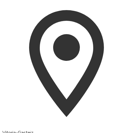
Vitoria-Gasteiz