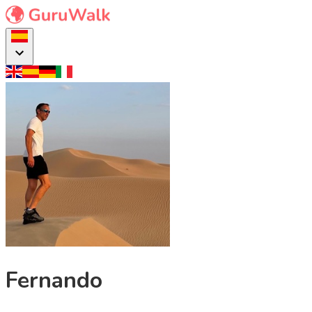
Fernando