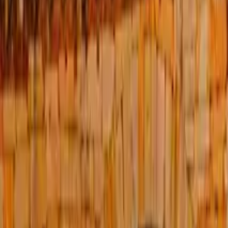
Guía en Venecia