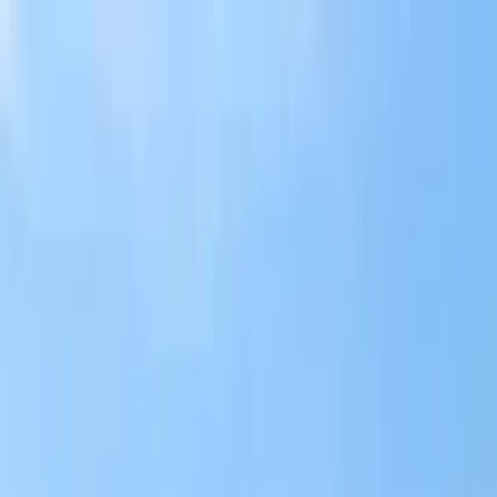
Buscar por ciudad