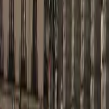
Qué hacer en Cádiz