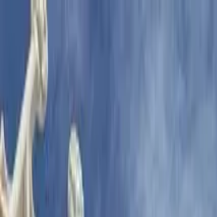
Buscar por ciudad