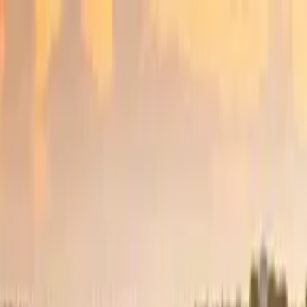
Buscar por ciudad