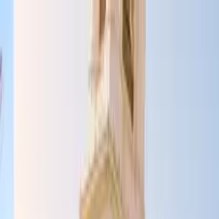
Buscar por ciudad