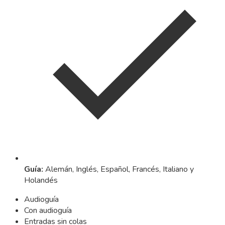
Guía
:
Alemán, Inglés, Español, Francés, Italiano y
Holandés
Audioguía
Con audioguía
Entradas sin colas