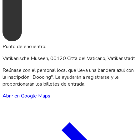
Punto de encuentro
:
Vatikanische Museen, 00120 Città del Vaticano, Vatikanstadt
Reúnase con el personal local que lleva una bandera azul con
la inscripción "Doooing". Le ayudarán a registrarse y le
proporcionarán los billetes de entrada.
Abrir en Google Maps