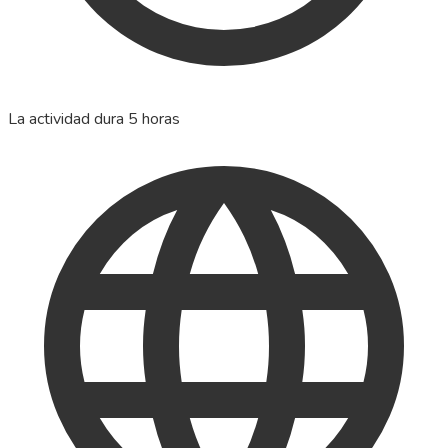
La actividad dura 5 horas