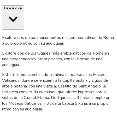
Descripción
Explore dos de los monumentos más emblemáticos de Roma
a su propio ritmo con su audioguía.
Explore dos de los lugares más emblemáticos de Roma en
una experiencia sin interrupciones, con la libertad de una
audioguía.
Este recorrido combinado combina el acceso a los Museos
Vaticanos, donde se encuentra la Capilla Sixtina y siglos de
arte e historia, con una visita al Castillo de Sant'Angelo, la
fortaleza convertida en museo que ofrece impresionantes
vistas de la Ciudad Eterna. Dedique unas 3 horas a explorar
los Museos Vaticanos, incluida la Capilla Sixtina, a su propio
ritmo con su audioguía.