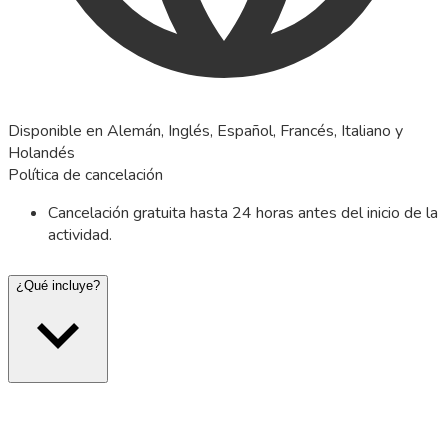
Disponible en Alemán, Inglés, Español, Francés, Italiano y
Holandés
Política de cancelación
Cancelación gratuita hasta 24 horas antes del inicio de la
actividad.
¿Qué incluye?