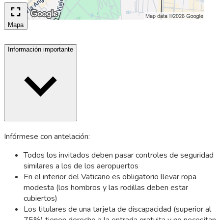
Mapa
Información importante
Infórmese con antelación:
Todos los invitados deben pasar controles de seguridad
similares a los de los aeropuertos
En el interior del Vaticano es obligatorio llevar ropa
modesta (los hombros y las rodillas deben estar
cubiertos)
Los titulares de una tarjeta de discapacidad (superior al