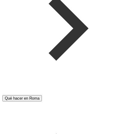
Qué hacer en Roma