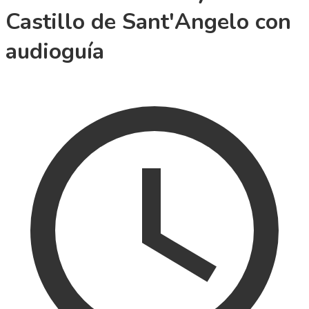
Castillo de Sant'Angelo con
audioguía