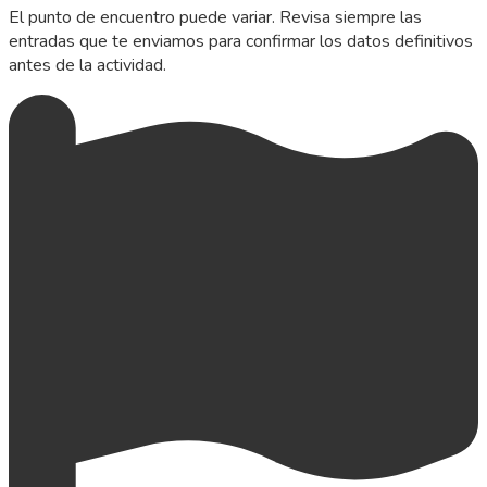
El punto de encuentro puede variar. Revisa siempre las
entradas que te enviamos para confirmar los datos definitivos
antes de la actividad.