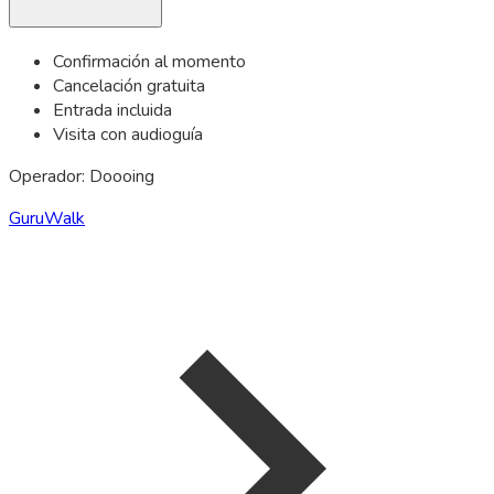
Confirmación al momento
Cancelación gratuita
Entrada incluida
Visita con audioguía
Operador: Doooing
GuruWalk