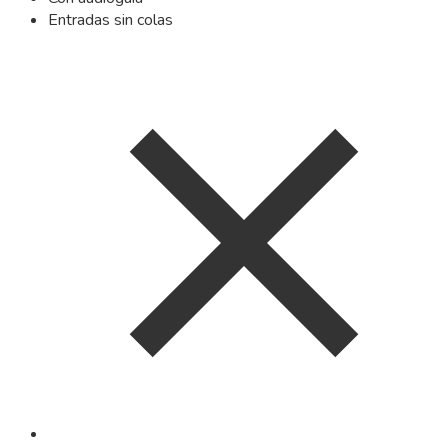
Entradas sin colas