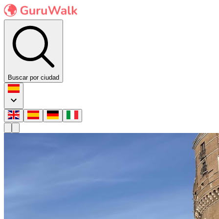
Buscar por ciudad