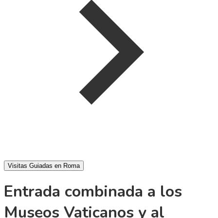
Visitas Guiadas en Roma
Entrada combinada a los
Museos Vaticanos y al