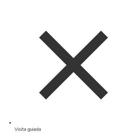
Visita guiada