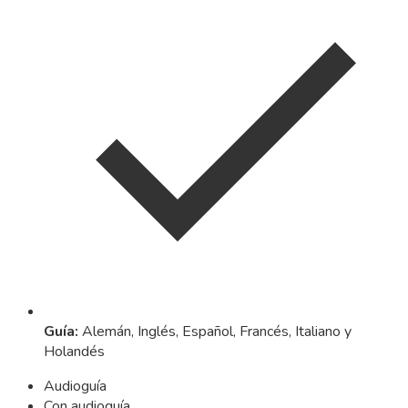
Guía
:
Alemán, Inglés, Español, Francés, Italiano y
Holandés
Audioguía
Con audioguía