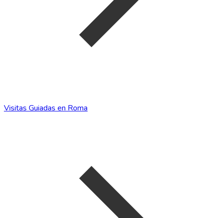
Visitas Guiadas en Roma