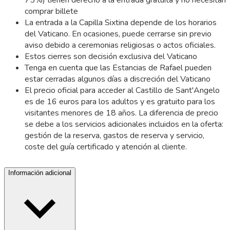
75%) tienen derecho a la entrada gratuita y no necesitan
comprar billete
La entrada a la Capilla Sixtina depende de los horarios
del Vaticano. En ocasiones, puede cerrarse sin previo
aviso debido a ceremonias religiosas o actos oficiales.
Estos cierres son decisión exclusiva del Vaticano
Tenga en cuenta que las Estancias de Rafael pueden
estar cerradas algunos días a discreción del Vaticano
El precio oficial para acceder al Castillo de Sant'Angelo
es de 16 euros para los adultos y es gratuito para los
visitantes menores de 18 años. La diferencia de precio
se debe a los servicios adicionales incluidos en la oferta:
gestión de la reserva, gastos de reserva y servicio,
coste del guía certificado y atención al cliente.
Información adicional