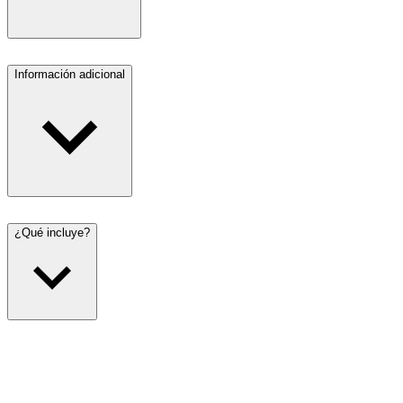
Información adicional
¿Qué incluye?