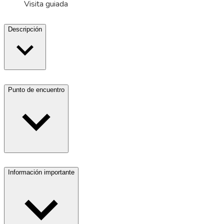
Visita guiada
Descripción
Punto de encuentro
Información importante