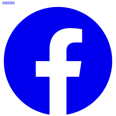
viaggio