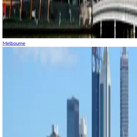
Melbourne