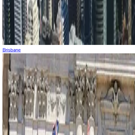
Brisbane