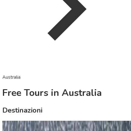
Australia
Free Tours in Australia
Destinazioni