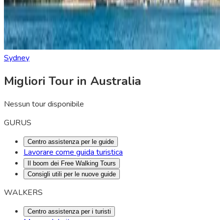
Sydney
Migliori Tour in Australia
Nessun tour disponibile
GURUS
Centro assistenza per le guide
Lavorare come guida turistica
Il boom dei Free Walking Tours
Consigli utili per le nuove guide
WALKERS
Centro assistenza per i turisti