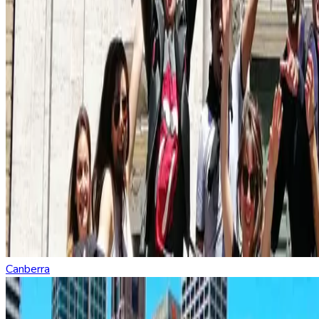
Canberra