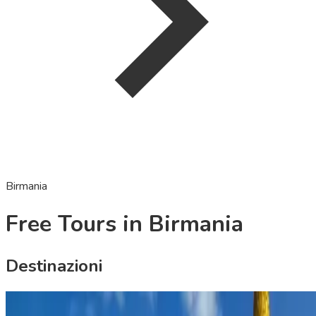
Birmania
Free Tours in Birmania
Destinazioni