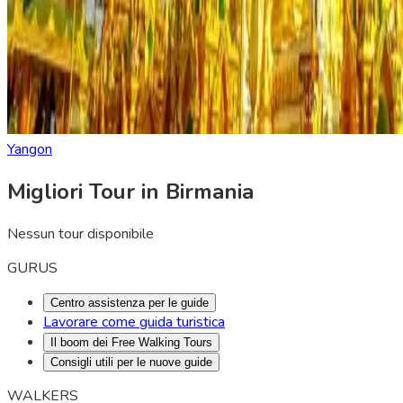
Yangon
Migliori Tour in Birmania
Nessun tour disponibile
GURUS
Centro assistenza per le guide
Lavorare come guida turistica
Il boom dei Free Walking Tours
Consigli utili per le nuove guide
WALKERS