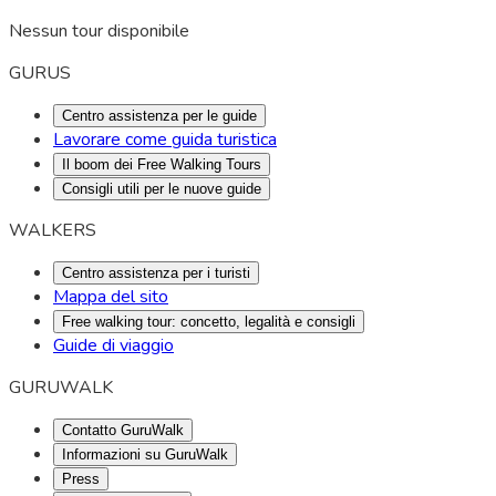
Nessun tour disponibile
GURUS
Centro assistenza per le guide
Lavorare come guida turistica
Il boom dei Free Walking Tours
Consigli utili per le nuove guide
WALKERS
Centro assistenza per i turisti
Mappa del sito
Free walking tour: concetto, legalità e consigli
Guide di viaggio
GURUWALK
Contatto GuruWalk
Informazioni su GuruWalk
Press