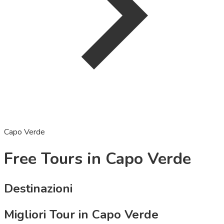
Capo Verde
Free Tours in Capo Verde
Destinazioni
Migliori Tour in Capo Verde