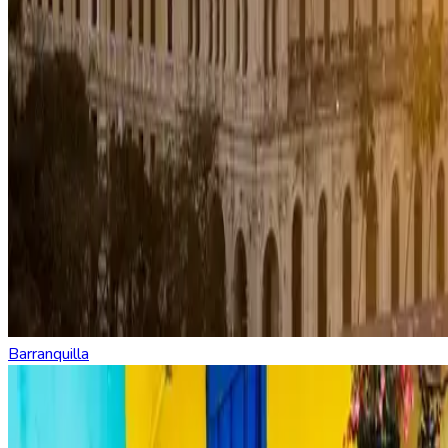
Barranquilla