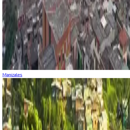
Manizales