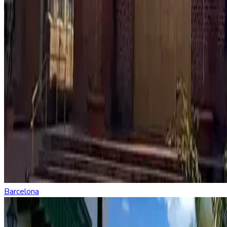
Barcelona