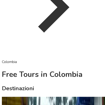
Colombia
Free Tours in Colombia
Destinazioni