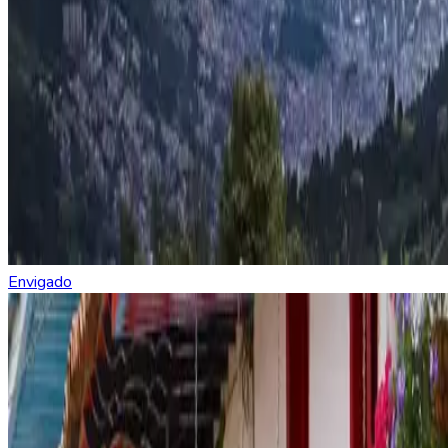
Envigado