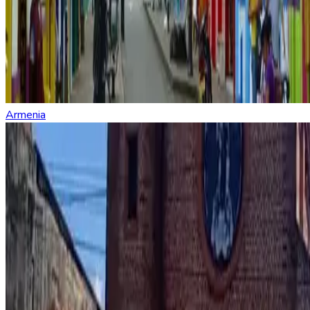
Armenia