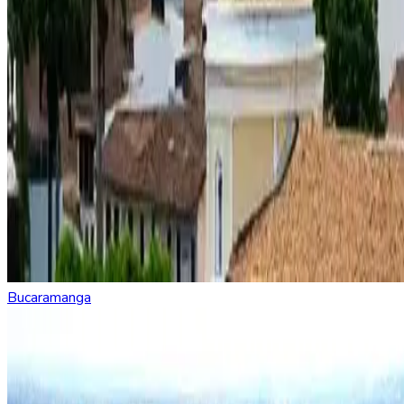
Bucaramanga