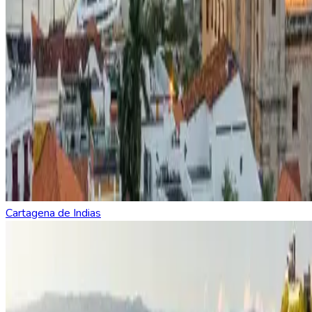
Cartagena de Indias