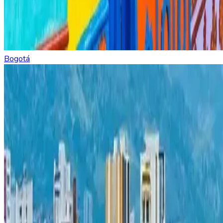
Bogotá