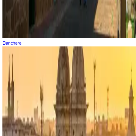
Barichara