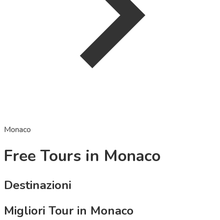
Monaco
Free Tours in Monaco
Destinazioni
Migliori Tour in Monaco