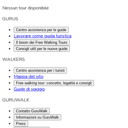
Nessun tour disponibile
GURUS
Centro assistenza per le guide
Lavorare come guida turistica
Il boom dei Free Walking Tours
Consigli utili per le nuove guide
WALKERS
Centro assistenza per i turisti
Mappa del sito
Free walking tour: concetto, legalità e consigli
Guide di viaggio
GURUWALK
Contatto GuruWalk
Informazioni su GuruWalk
Press