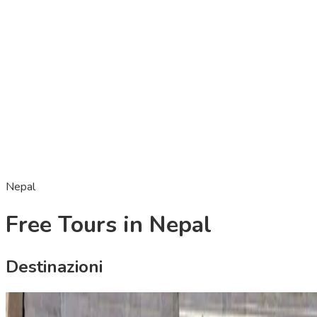
Nepal
Free Tours in Nepal
Destinazioni