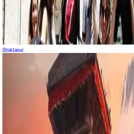
Bhaktapur