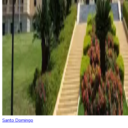
Santo Domingo