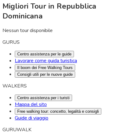
Migliori Tour in Repubblica
Dominicana
Nessun tour disponibile
GURUS
Centro assistenza per le guide
Lavorare come guida turistica
Il boom dei Free Walking Tours
Consigli utili per le nuove guide
WALKERS
Centro assistenza per i turisti
Mappa del sito
Free walking tour: concetto, legalità e consigli
Guide di viaggio
GURUWALK