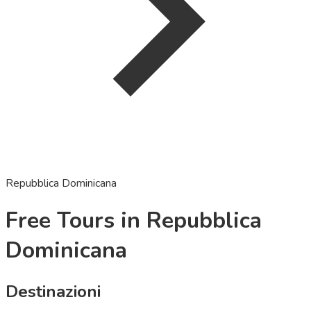
Repubblica Dominicana
Free Tours in Repubblica
Dominicana
Destinazioni