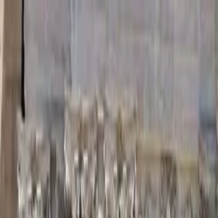
Profilo della guida
Dalen