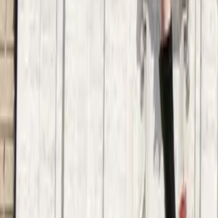
Guida a Pola