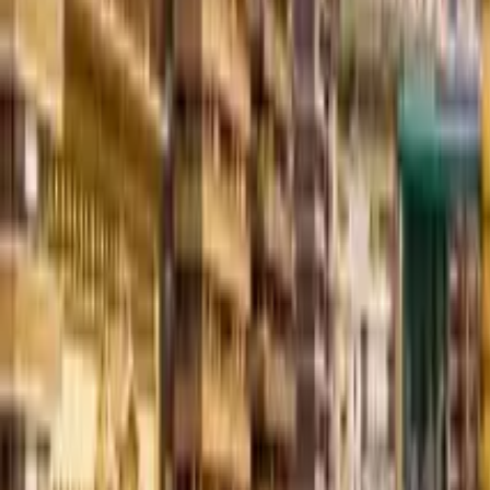
Cose che fare in Pontevedra