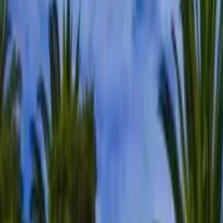
Cose che fare in Braga