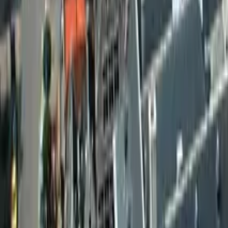
Cose che fare in Heidelberg