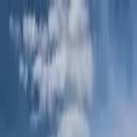
Cercare per città