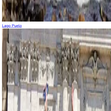
Lago Puelo