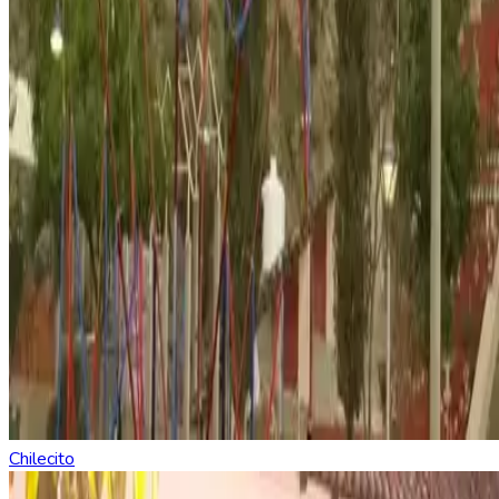
Chilecito