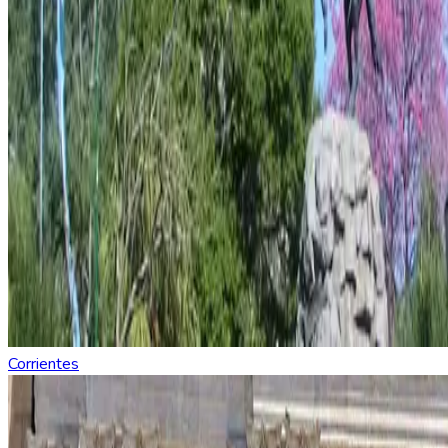
Corrientes