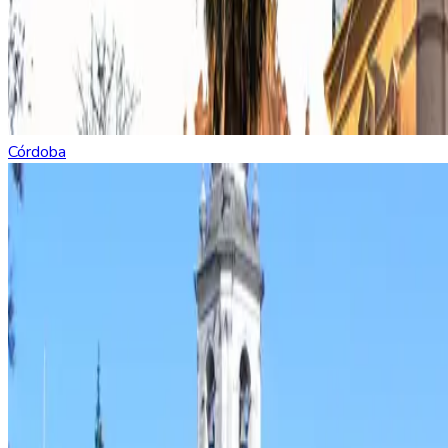
Córdoba