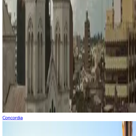
Concordia