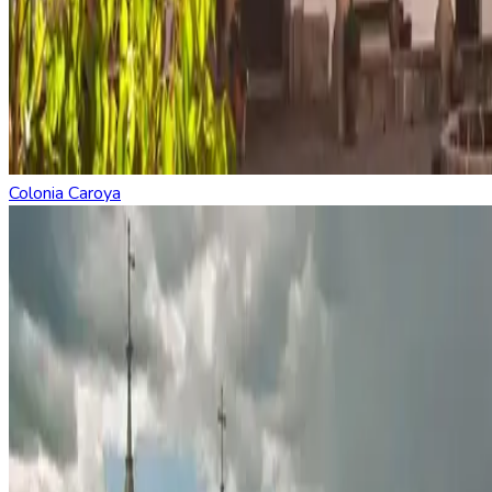
Colonia Caroya