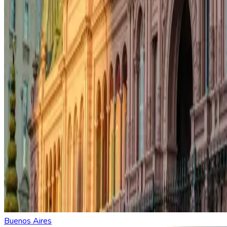
Buenos Aires