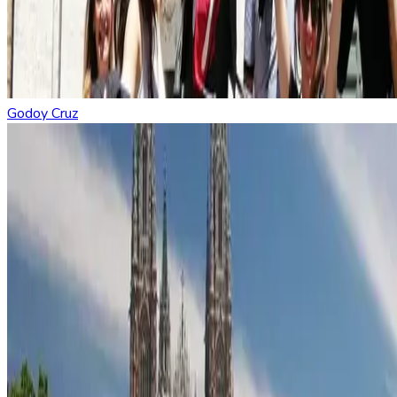
Godoy Cruz