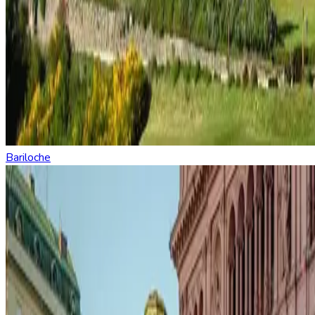
Bariloche