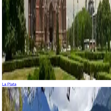
La Plata