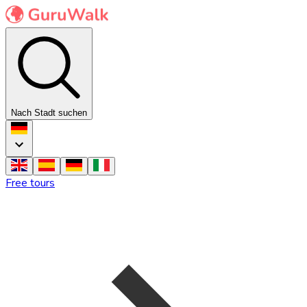
Nach Stadt suchen
Free tours