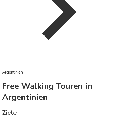
Argentinien
Free Walking Touren in
Argentinien
Ziele