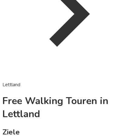
Lettland
Free Walking Touren in
Lettland
Ziele