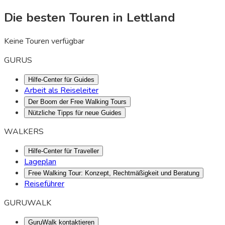
Die besten Touren in Lettland
Keine Touren verfügbar
GURUS
Hilfe-Center für Guides
Arbeit als Reiseleiter
Der Boom der Free Walking Tours
Nützliche Tipps für neue Guides
WALKERS
Hilfe-Center für Traveller
Lageplan
Free Walking Tour: Konzept, Rechtmäßigkeit und Beratung
Reiseführer
GURUWALK
GuruWalk kontaktieren