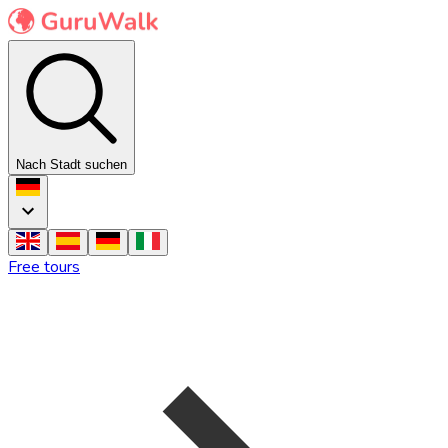
Nach Stadt suchen
Free tours