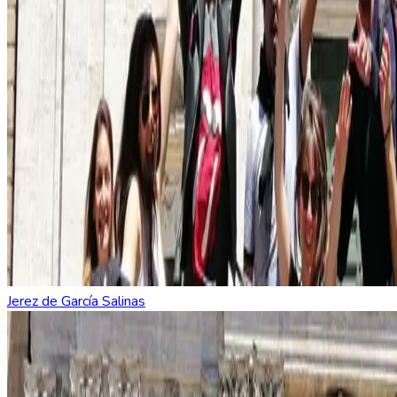
Jerez de García Salinas