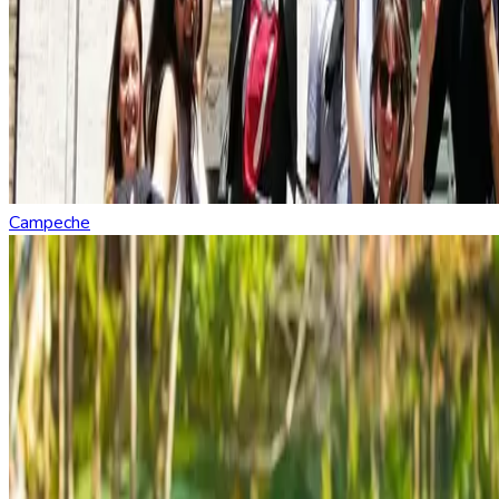
Campeche