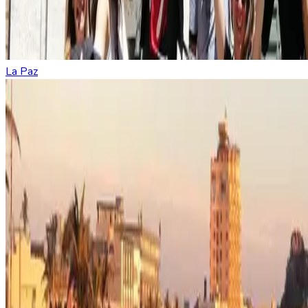
La Paz