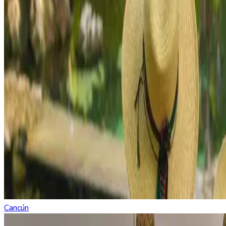
Cancún