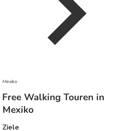
Mexiko
Free Walking Touren in
Mexiko
Ziele