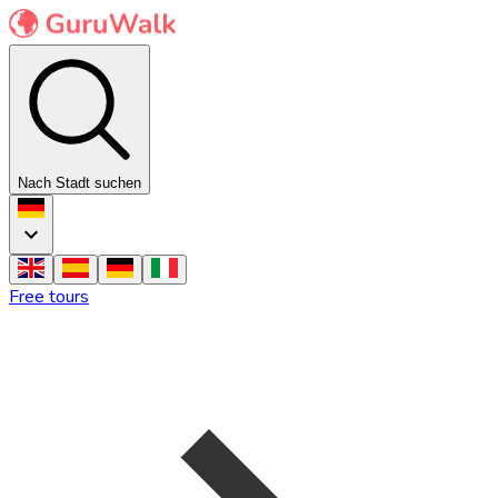
Nach Stadt suchen
Free tours