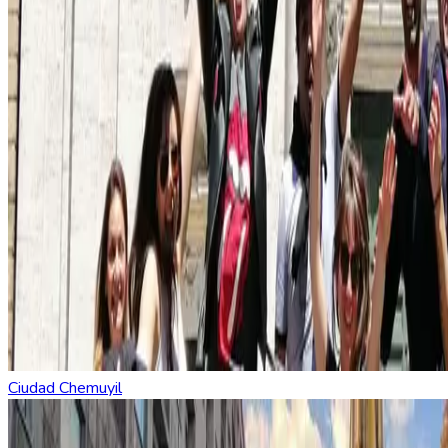
Ciudad Chemuyil