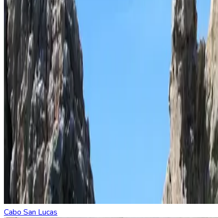
Cabo San Lucas