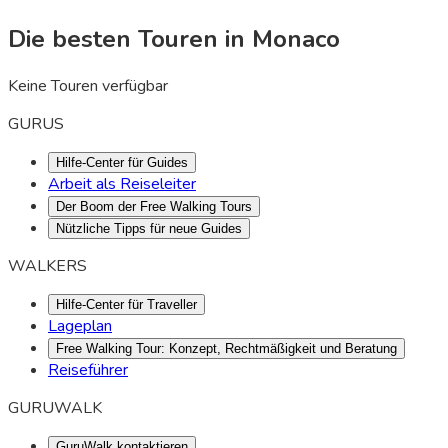
Die besten Touren in Monaco
Keine Touren verfügbar
GURUS
Hilfe-Center für Guides
Arbeit als Reiseleiter
Der Boom der Free Walking Tours
Nützliche Tipps für neue Guides
WALKERS
Hilfe-Center für Traveller
Lageplan
Free Walking Tour: Konzept, Rechtmäßigkeit und Beratung
Reiseführer
GURUWALK
GuruWalk kontaktieren