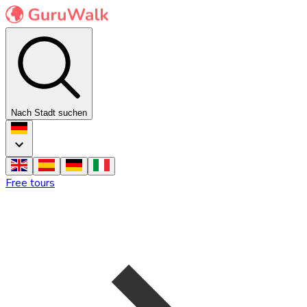
Nach Stadt suchen
Free tours