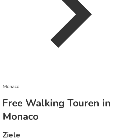
Monaco
Free Walking Touren in
Monaco
Ziele