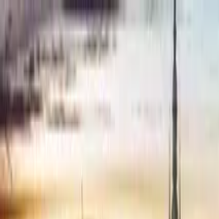
Nach Stadt suchen