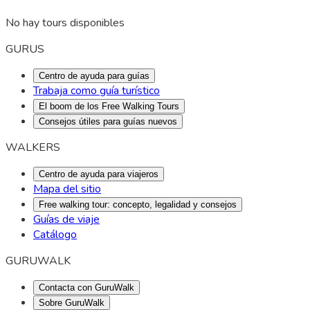
No hay tours disponibles
GURUS
Centro de ayuda para guías
Trabaja como guía turístico
El boom de los Free Walking Tours
Consejos útiles para guías nuevos
WALKERS
Centro de ayuda para viajeros
Mapa del sitio
Free walking tour: concepto, legalidad y consejos
Guías de viaje
Catálogo
GURUWALK
Contacta con GuruWalk
Sobre GuruWalk