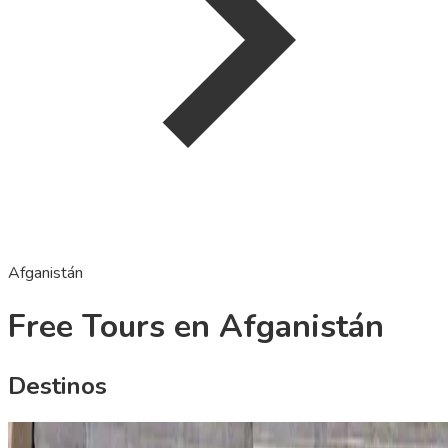
Afganistán
Free Tours en Afganistán
Destinos