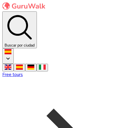
Buscar por ciudad
Free tours