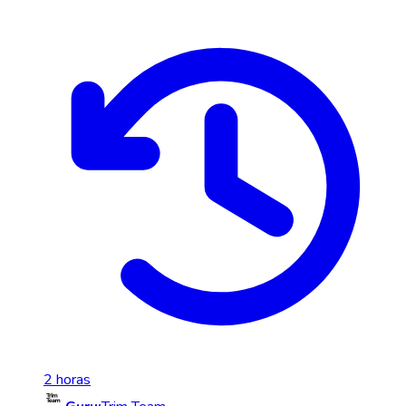
2 horas