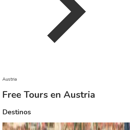
Austria
Free Tours en Austria
Destinos