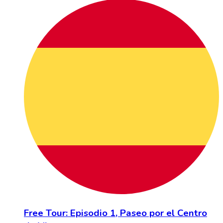
Free Tour: Episodio 1, Paseo por el Centro