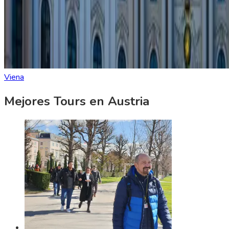
Viena
Mejores Tours en Austria