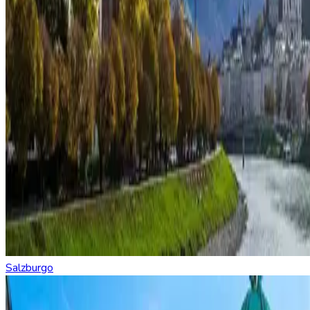
Salzburgo