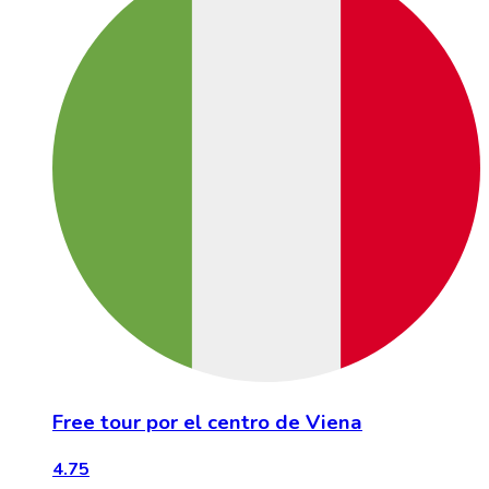
Free tour por el centro de Viena
4.75