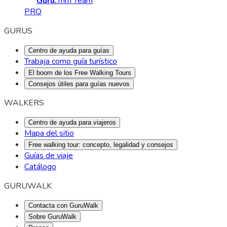
Guru:
Trim Team
PRO
GURUS
Centro de ayuda para guías
Trabaja como guía turístico
El boom de los Free Walking Tours
Consejos útiles para guías nuevos
WALKERS
Centro de ayuda para viajeros
Mapa del sitio
Free walking tour: concepto, legalidad y consejos
Guías de viaje
Catálogo
GURUWALK
Contacta con GuruWalk
Sobre GuruWalk