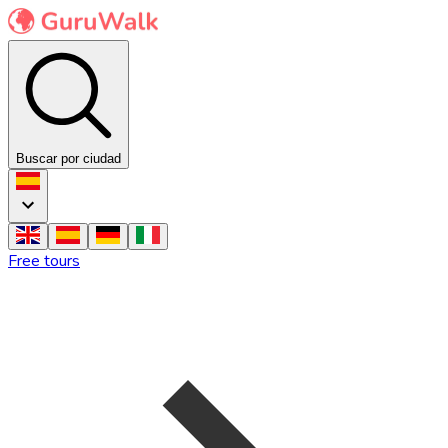
Buscar por ciudad
Free tours