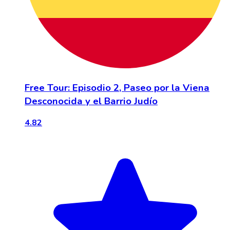
Free Tour: Episodio 2, Paseo por la Viena
Desconocida y el Barrio Judío
4.82