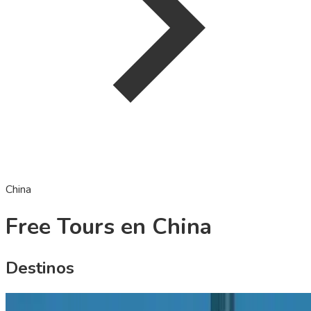
China
Free Tours en China
Destinos