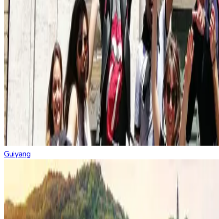
Guiyang