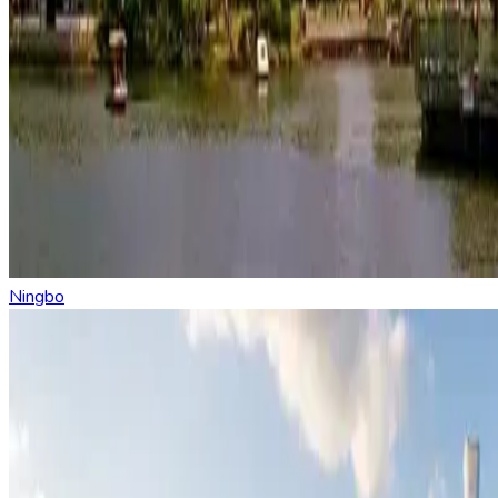
Ningbo