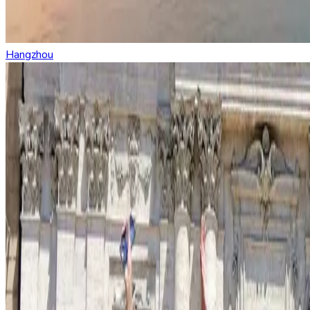
Hangzhou