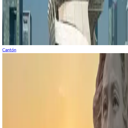
Cantón