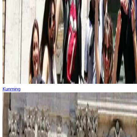
Kunming