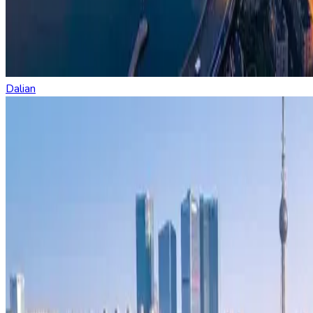
Dalian