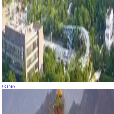
Foshan