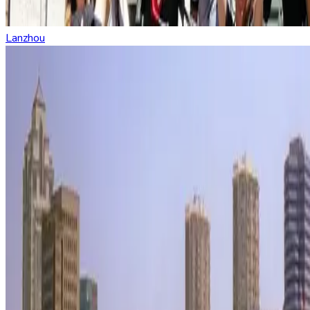
Lanzhou