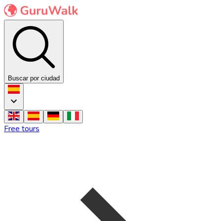
Buscar por ciudad
Free tours