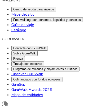
WALKERS
Centro de ayuda para viajeros
Mapa del sitio
Free walking tour: concepto, legalidad y consejos
Guías de viaje
Catálogo
GURUWALK
Contacta con GuruWalk
Sobre GuruWalk
Prensa
Trabaja con nosotros
Programa de afiliados y alojamientos turísticos
Discover GuruWalk
Cofinanciado con fondos europeos
GuruSup
GuruWalk Awards 2026
Mapa de entidades