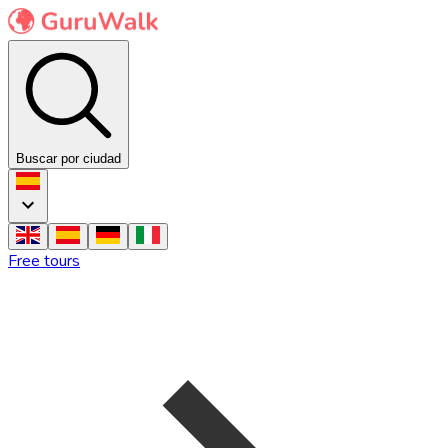
Buscar por ciudad
Free tours