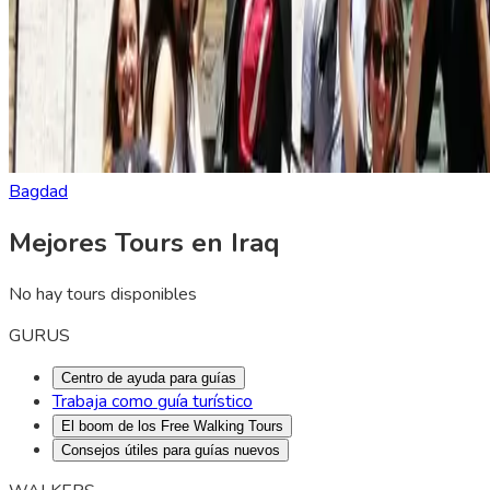
Bagdad
Mejores Tours en Iraq
No hay tours disponibles
GURUS
Centro de ayuda para guías
Trabaja como guía turístico
El boom de los Free Walking Tours
Consejos útiles para guías nuevos