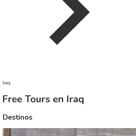
Iraq
Free Tours en Iraq
Destinos