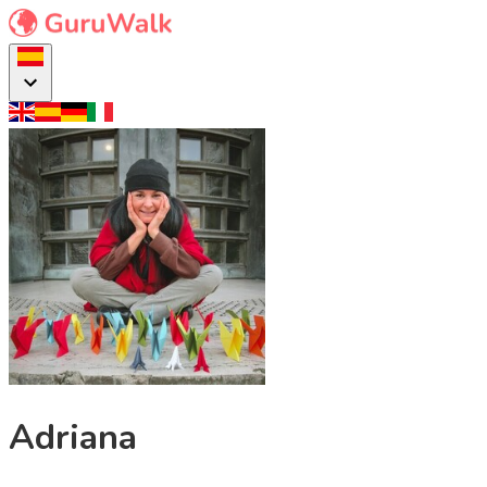
Adriana