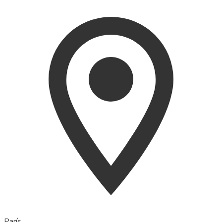
París