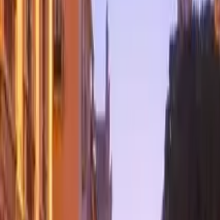
Guía en Estambul