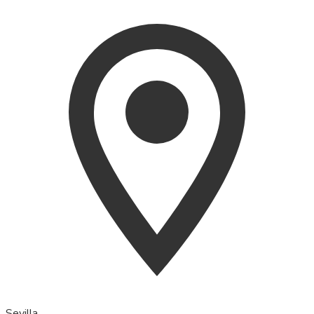
Sevilla