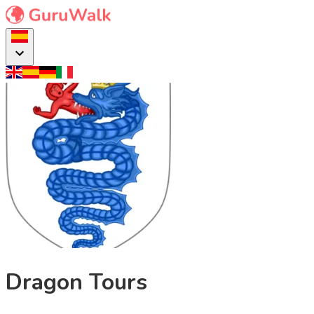
Dragon Tours