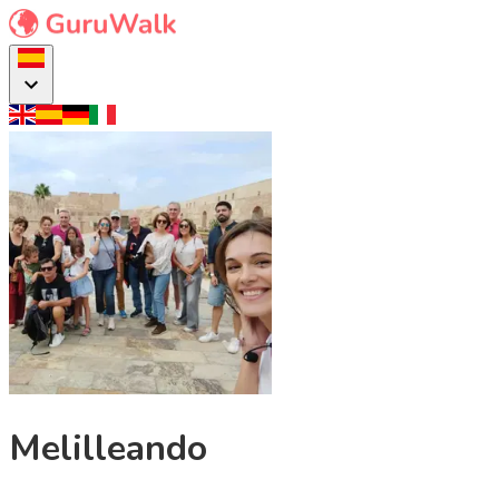
Melilleando