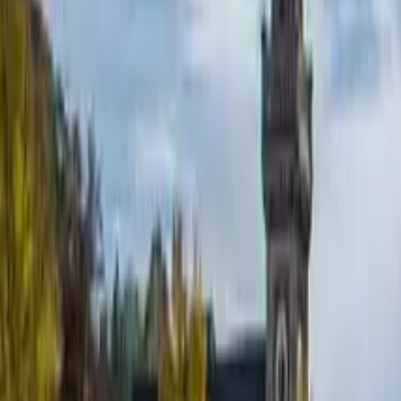
Guía en Praga