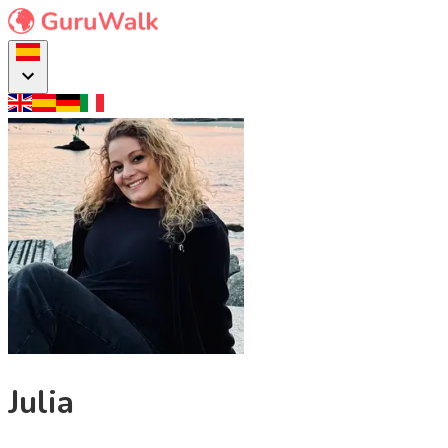
Julia