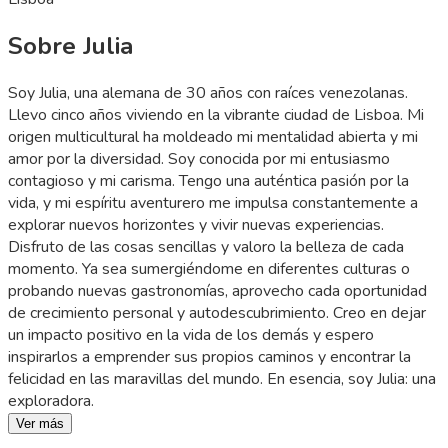
Sobre Julia
Soy Julia, una alemana de 30 años con raíces venezolanas.
Llevo cinco años viviendo en la vibrante ciudad de Lisboa. Mi
origen multicultural ha moldeado mi mentalidad abierta y mi
amor por la diversidad. Soy conocida por mi entusiasmo
contagioso y mi carisma. Tengo una auténtica pasión por la
vida, y mi espíritu aventurero me impulsa constantemente a
explorar nuevos horizontes y vivir nuevas experiencias.
Disfruto de las cosas sencillas y valoro la belleza de cada
momento. Ya sea sumergiéndome en diferentes culturas o
probando nuevas gastronomías, aprovecho cada oportunidad
de crecimiento personal y autodescubrimiento. Creo en dejar
un impacto positivo en la vida de los demás y espero
inspirarlos a emprender sus propios caminos y encontrar la
felicidad en las maravillas del mundo. En esencia, soy Julia: una
exploradora.
Ver más