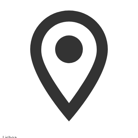
Lisboa