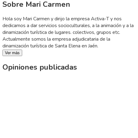
Sobre Mari Carmen
Hola soy Mari Carmen y dirijo la empresa Activa-T y nos
dedicamos a dar servicios socioculturales, a la animación y a la
dinamización turística de lugares. colectivos, grupos etc.
Actualmente somos la empresa adjudicataria de la
dinamización turística de Santa Elena en Jaén.
Ver más
Opiniones publicadas