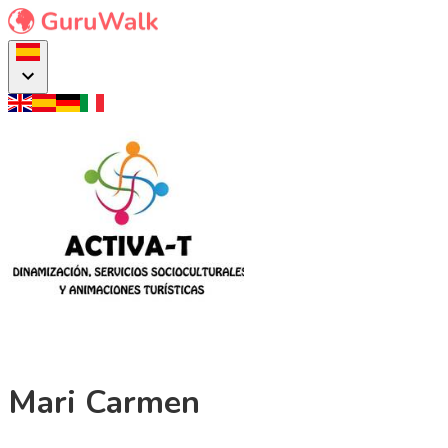
Mari Carmen