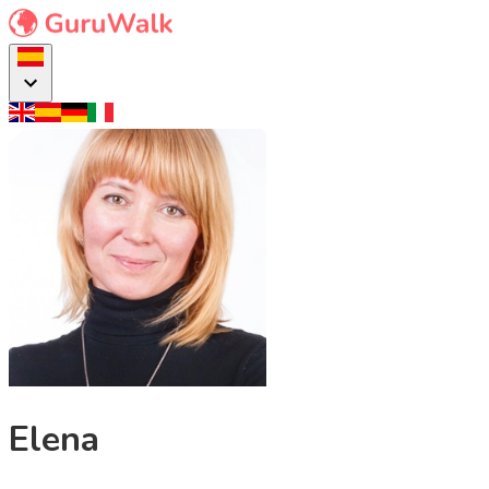
Elena