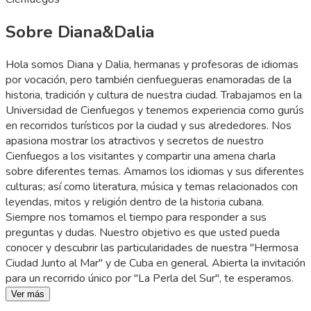
Sobre Diana&Dalia
Hola somos Diana y Dalia, hermanas y profesoras de idiomas
por vocación, pero también cienfuegueras enamoradas de la
historia, tradición y cultura de nuestra ciudad. Trabajamos en la
Universidad de Cienfuegos y tenemos experiencia como gurús
en recorridos turísticos por la ciudad y sus alrededores. Nos
apasiona mostrar los atractivos y secretos de nuestro
Cienfuegos a los visitantes y compartir una amena charla
sobre diferentes temas. Amamos los idiomas y sus diferentes
culturas; así como literatura, música y temas relacionados con
leyendas, mitos y religión dentro de la historia cubana.
Siempre nos tomamos el tiempo para responder a sus
preguntas y dudas. Nuestro objetivo es que usted pueda
conocer y descubrir las particularidades de nuestra "Hermosa
Ciudad Junto al Mar" y de Cuba en general. Abierta la invitación
para un recorrido único por ″La Perla del Sur″, te esperamos.
Ver más