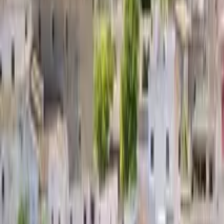
Guía en Cádiz