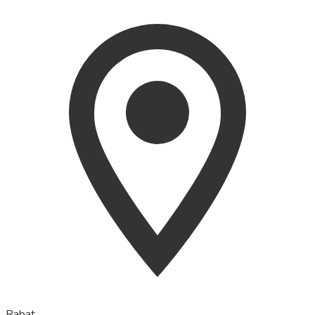
Rabat