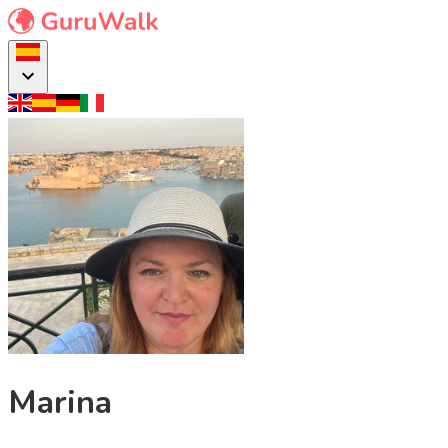
Marina