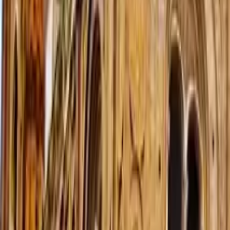
Guía en Nueva York