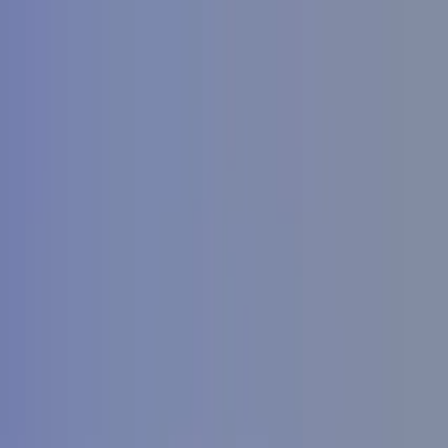
Buscar por ciudad