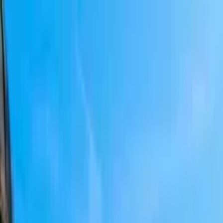
Buscar por ciudad