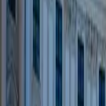
Qué hacer en Amsterdam