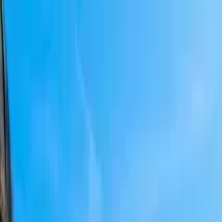
Buscar por ciudad