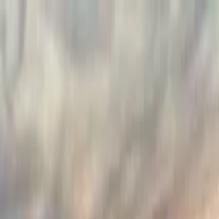
Buscar por ciudad