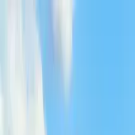
Buscar por ciudad