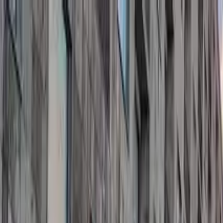
Buscar por ciudad