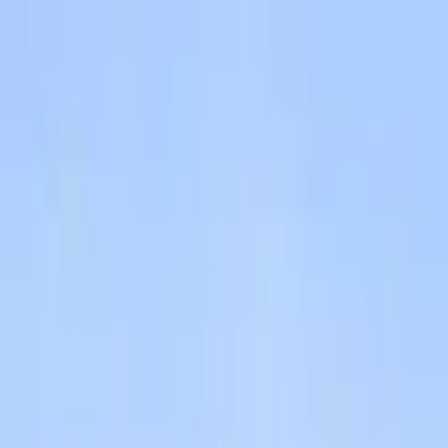
Buscar por ciudad